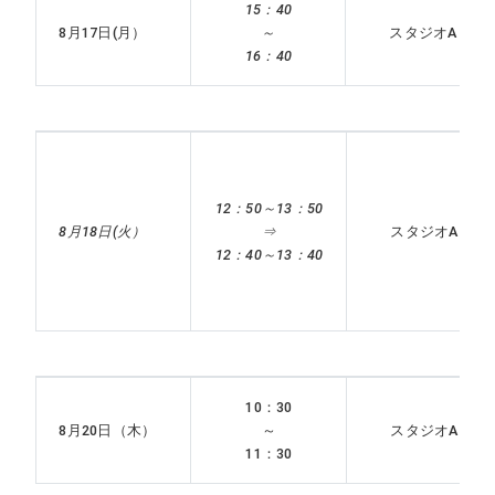
15：40
8月17日(月）
～
スタジオA
16：40
12：50～13：50
8月18日(火）
⇒
スタジオA
12：40～13：40
10：30
8月20日（木）
～
スタジオA
11：30