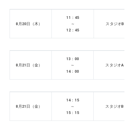
11：45
8月20日（木）
～
スタジオB
12：45
13：00
8月21日（金）
～
スタジオA
14：00
14：15
8月21日（金）
～
スタジオB
15：15