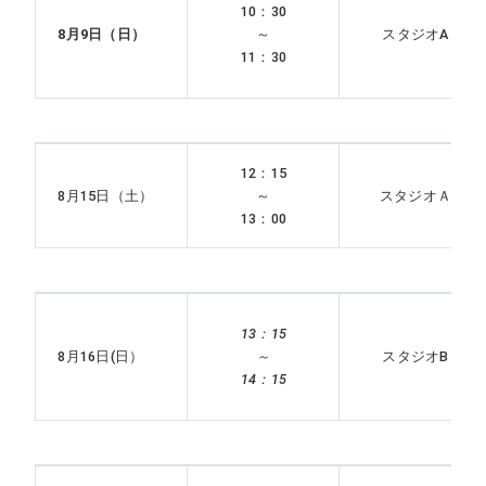
10：30
8月9日（日）
～
スタジオA
11：30
12：15
8月15日（土）
～
スタジオＡ
13：00
13：15
8月16日(日）
～
スタジオB
14：15