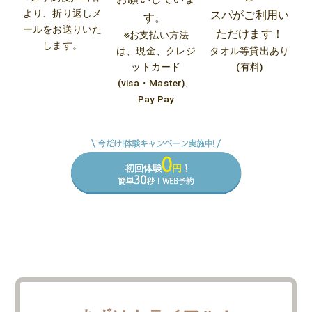
より、折り返しメ
スパがご利用い
す。
ールをお送りいた
ただけます！
※お支払い方法
します。
は、現金、クレジ
タオル等貸出あり
ットカード
(有料)
(visa・Master)、
Pay Pay