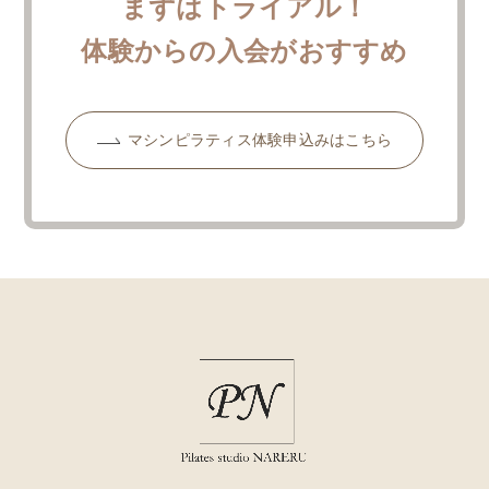
まずはトライアル！
体験からの入会がおすすめ
マシンピラティス体験申込みはこちら