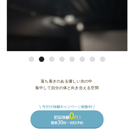
落ち着きのある優しい光の中
集中して自分の体と向き合える空間